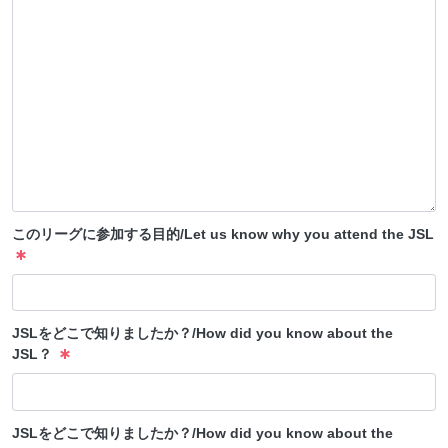
このリーグに参加する目的/Let us know why you attend the JSL
JSLをどこで知りましたか？/How did you know about the
JSL？
JSLをどこで知りましたか？/How did you know about the