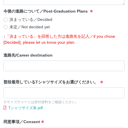
今後の進路について／Post-Graduation Plans
決まっている／Decided
未定／Not decided yet
↓「決まっている」を回答した方は進路先を記入／if you chose
[Decided], please let us know your plan.
進路先/Career destination
普段着用しているTシャツサイズをお選びください。
※サイズチャートは添付資料をご確認ください。
Tシャツサイズ表.pdf
同意事項／Consent