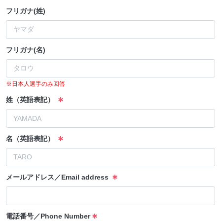
フリガナ(姓)
フリガナ(名)
※日本人選手のみ回答
姓（英語表記）
名（英語表記）
メールアドレス／Email address
電話番号／Phone Number